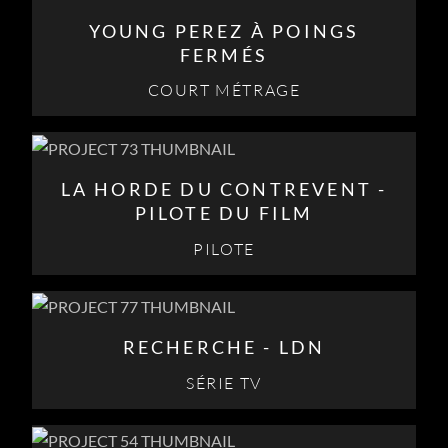
YOUNG PEREZ À POINGS
FERMÉS
COURT MÉTRAGE
LA HORDE DU CONTREVENT -
PILOTE DU FILM
PILOTE
RECHERCHE - LDN
SÉRIE TV