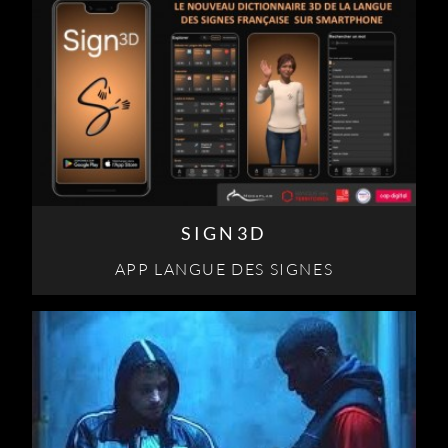
SIGN3D
APP LANGUE DES SIGNES