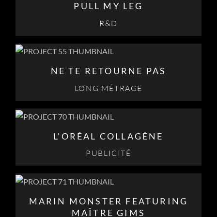
PULL MY LEG
R&D
NE TE RETOURNE PAS
LONG MÉTRAGE
L’ORÉAL COLLAGÈNE
PUBLICITÉ
MARIN MONSTER FEATURING
MAÎTRE GIMS