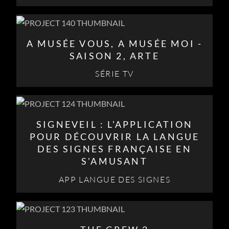
A MUSÉE VOUS, A MUSÉE MOI -
SAISON 2, ARTE
SÉRIE TV
SIGNEVEIL : L'APPLICATION
POUR DÉCOUVRIR LA LANGUE
DES SIGNES FRANÇAISE EN
S'AMUSANT
APP LANGUE DES SIGNES