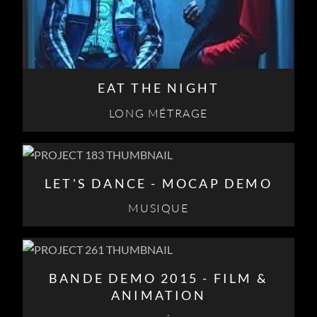
EAT THE NIGHT
LONG MÉTRAGE
LET'S DANCE - MOCAP DEMO
MUSIQUE
BANDE DEMO 2015 - FILM &
ANIMATION