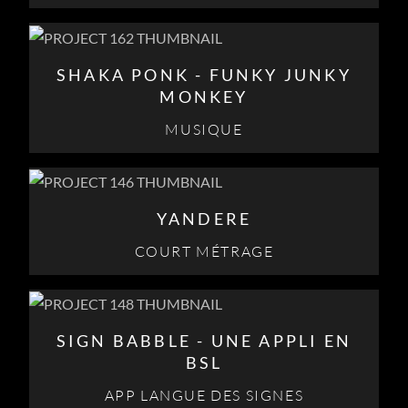
SHAKA PONK - FUNKY JUNKY
MONKEY
MUSIQUE
YANDERE
COURT MÉTRAGE
SIGN BABBLE - UNE APPLI EN
BSL
APP LANGUE DES SIGNES