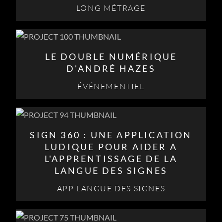
LONG MÉTRAGE
LE DOUBLE NUMÉRIQUE
D'ANDRÉ HAZES
ÉVÉNEMENTIEL
SIGN 360 : UNE APPLICATION
LUDIQUE POUR AIDER A
L'APPRENTISSAGE DE LA
LANGUE DES SIGNES
APP LANGUE DES SIGNES