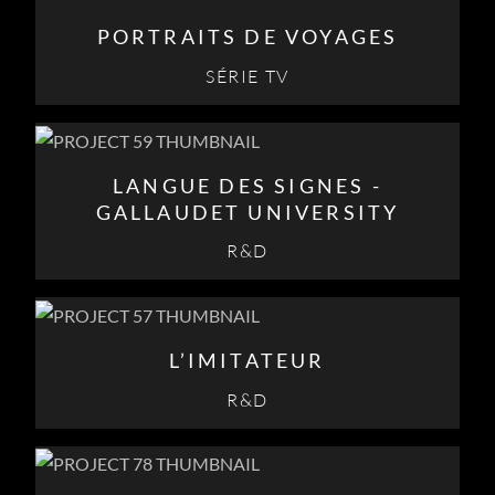
PORTRAITS DE VOYAGES
SÉRIE TV
LANGUE DES SIGNES -
GALLAUDET UNIVERSITY
R&D
L’IMITATEUR
R&D