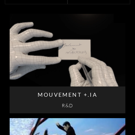
MOUVEMENT +.IA
R&D