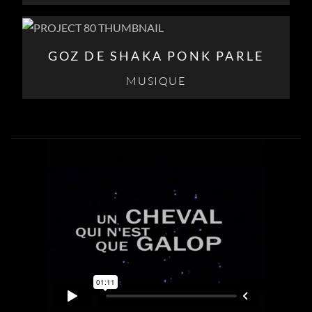
GOZ DE SHAKA PONK PARLE
MUSIQUE