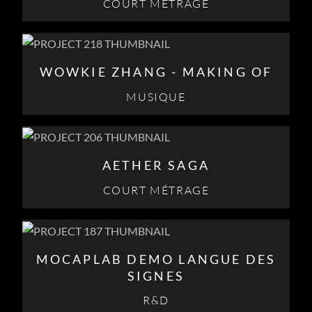
COURT MÉTRAGE
WOWKIE ZHANG - MAKING OF
MUSIQUE
AETHER SAGA
COURT MÉTRAGE
MOCAPLAB DEMO LANGUE DES
SIGNES
R&D