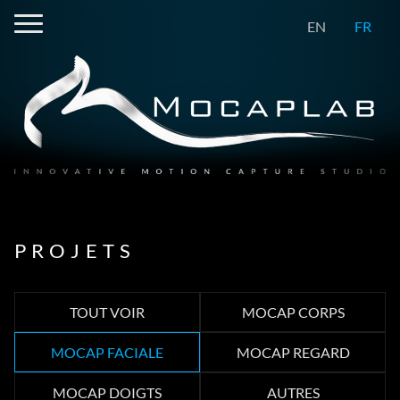
EN
FR
PROJETS
TOUT VOIR
MOCAP CORPS
MOCAP FACIALE
MOCAP REGARD
MOCAP DOIGTS
AUTRES