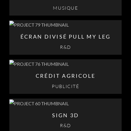
MUSIQUE
ÉCRAN DIVISÉ PULL MY LEG
R&D
CRÉDIT AGRICOLE
PUBLICITÉ
SIGN 3D
R&D