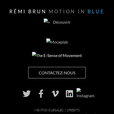
RÉMI BRUN
MOTION IN
BLUE
Découvrir
CONTACTEZ-NOUS
MENTIONS LÉGALES
|
CRÉDITS