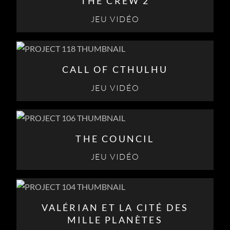
THE CREW 2
JEU VIDÉO
CALL OF CTHULHU
JEU VIDÉO
THE COUNCIL
JEU VIDÉO
VALÉRIAN ET LA CITÉ DES
MILLE PLANÈTES