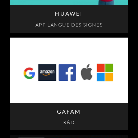
HUAWEI
APP LANGUE DES SIGNES
GAFAM
R&D