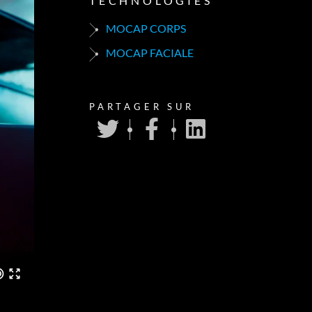
TECHNOLOGIES
MOCAP CORPS
MOCAP FACIALE
PARTAGER SUR