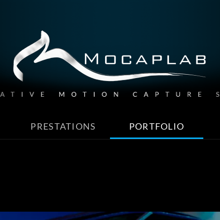
PRESTATIONS
PORTFOLIO