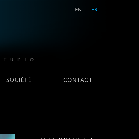
EN
FR
SOCIÉTÉ
CONTACT