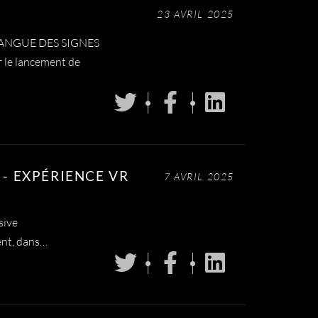
23 AVRIL 2025
LANGUE DES SIGNES
le lancement de
- EXPÉRIENCE VR
7 AVRIL 2025
sive
ent, dans…