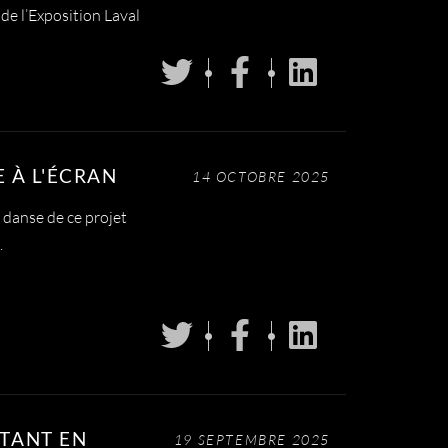
de l’Exposition Laval
E À L'ÉCRAN
14 OCTOBRE 2025
anse de ce projet
.
ITANT EN
19 SEPTEMBRE 2025