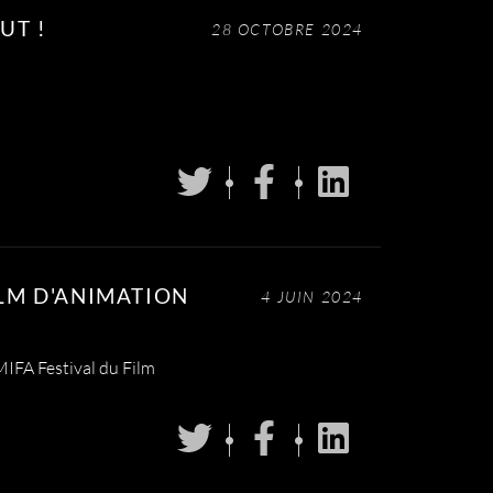
UT !
28 OCTOBRE 2024
ILM D'ANIMATION
4 JUIN 2024
IFA Festival du Film