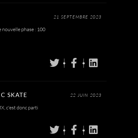
21 SEPTEMBRE 2023
e nouvelle phase : 100
IC SKATE
22 JUIN 2023
, c'est donc parti