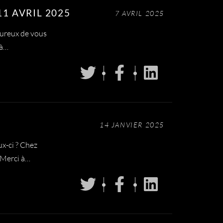
1 AVRIL 2025
7 AVRIL 2025
ureux de vous
 à…
14 JANVIER 2025
x-ci ? Chez
 Merci à…