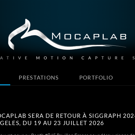
PRESTATIONS
PORTFOLIO
CAPLAB SERA DE RETOUR À SIGGRAPH 202
GELES, DU 19 AU 23 JUILLET 2026