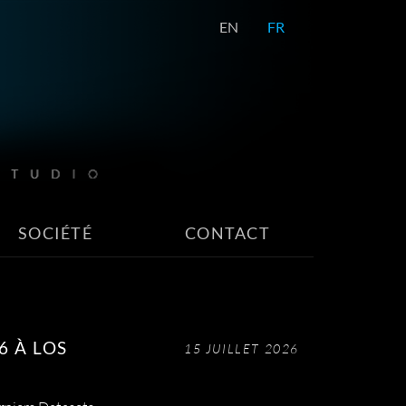
EN
FR
SOCIÉTÉ
CONTACT
6 À LOS
15 JUILLET 2026