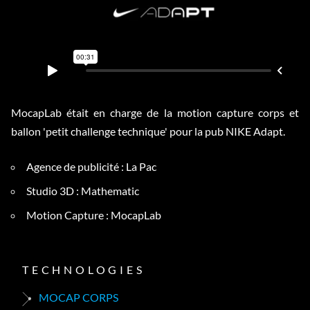
MocapLab était en charge de la motion capture corps et
ballon 'petit challenge technique' pour la pub NIKE Adapt.
Agence de publicité : La Pac
Studio 3D : Mathematic
Motion Capture : MocapLab
TECHNOLOGIES
MOCAP CORPS