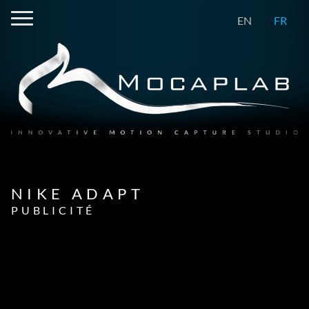
EN
FR
NIKE ADAPT
PUBLICITÉ