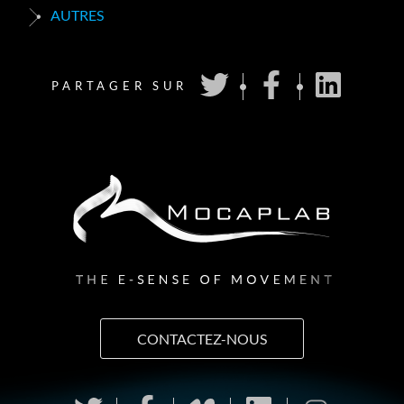
AUTRES
PARTAGER SUR
CONTACTEZ-NOUS