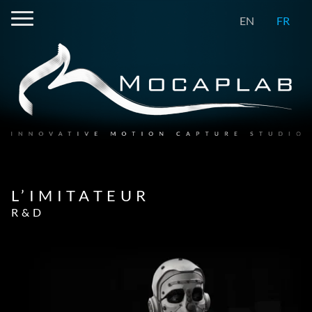
EN
FR
L’IMITATEUR
R&D