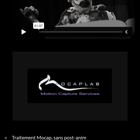
Traitement Mocap, sans post-anim