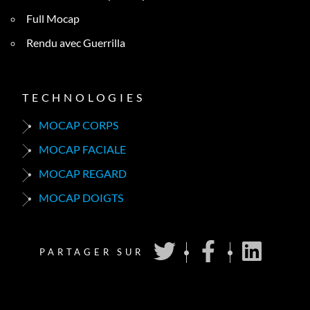
Full Mocap
Rendu avec Guerrilla
TECHNOLOGIES
MOCAP CORPS
MOCAP FACIALE
MOCAP REGARD
MOCAP DOIGTS
PARTAGER SUR