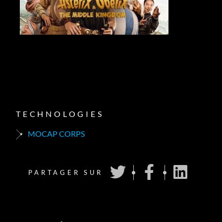
TECHNOLOGIES
MOCAP CORPS
PARTAGER SUR