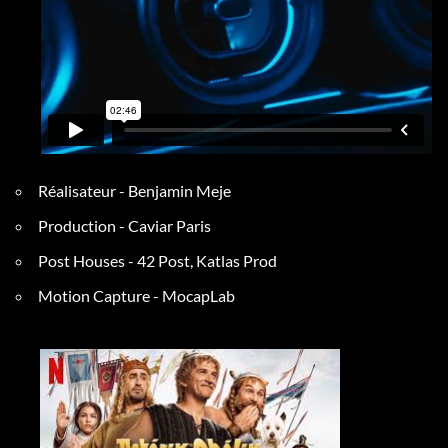
Réalisateur
- Benjamin Meje
Production - Caviar Paris
Post Houses - 42 Post, Katlas Prod
Motion Capture - MocapLab