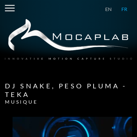
EN
FR
DJ SNAKE, PESO PLUMA -
TEKA
MUSIQUE