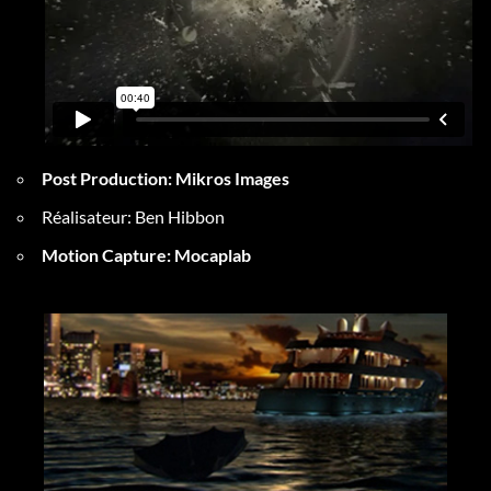
Post Production: Mikros Images
Ré
alisateur: Ben Hibbon
Motion Capture: Mocaplab