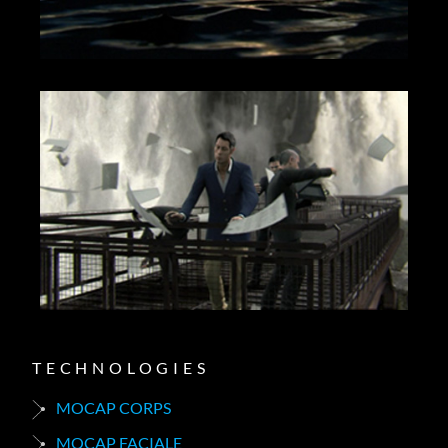
TECHNOLOGIES
MOCAP CORPS
MOCAP FACIALE