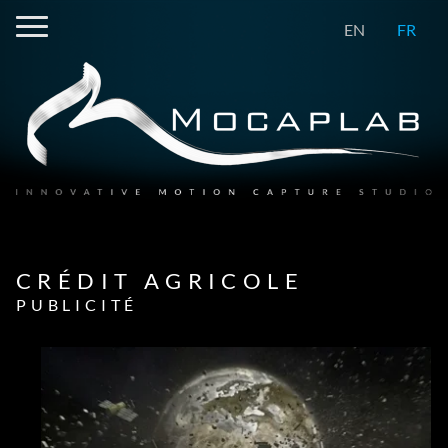
EN
FR
CRÉDIT AGRICOLE
PUBLICITÉ