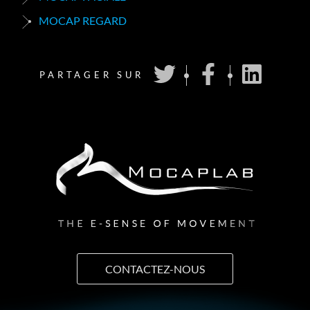
MOCAP REGARD
PARTAGER SUR
CONTACTEZ-NOUS