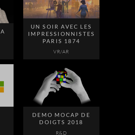
UN SOIR AVEC LES
IA
IMPRESSIONNISTES
PARIS 1874
VR/AR
DEMO MOCAP DE
DOIGTS 2018
R&D