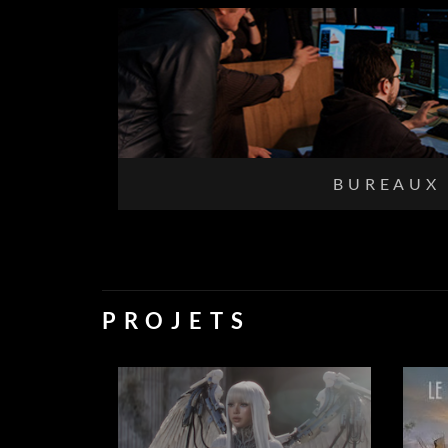
BUREAUX
PROJETS