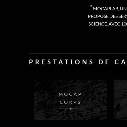
MOCAPLAB, UN 
PROPOSE DES SERVI
SCIENCE. AVEC 1
PRESTATIONS DE C
MOCAP
CORPS