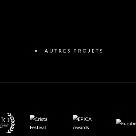
AUTRES PROJETS