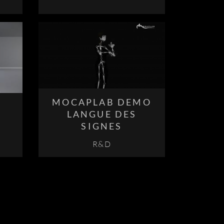
MOCAPLAB DEMO
LANGUE DES
SIGNES
R&D