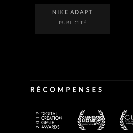
NIKE ADAPT
PUBLICITÉ
RÉCOMPENSES