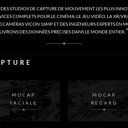
DES STUDIOS DE CAPTURE DE MOUVEMENT LES PLUS INNO
CES COMPLETS POUR LE CINÉMA, LE JEU VIDÉO, LA XR/VR/AR,
00 CAMÉRAS VICON 16MP ET DES INGÉNIEURS EXPERTS EN
LIVRONS DES DONNÉES PRÉCISES DANS LE MONDE ENTIER.
APTURE
MOCAP
MOCAP
FACIALE
REGARD