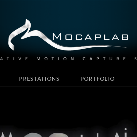
PRESTATIONS
PORTFOLIO