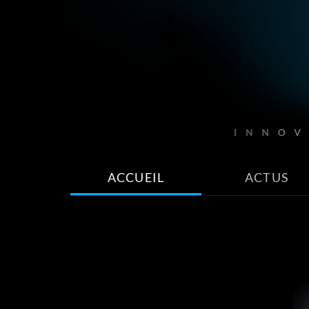
ACCUEIL
ACTUS