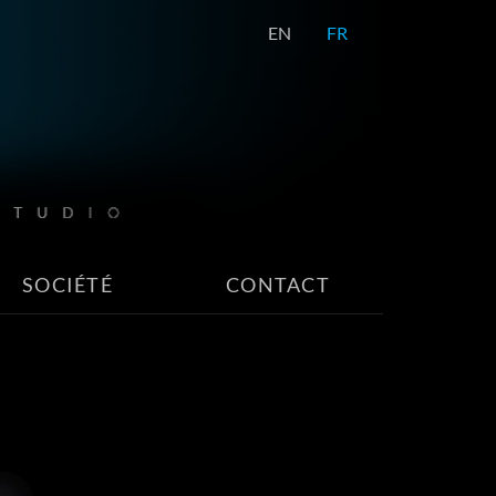
EN
FR
SOCIÉTÉ
CONTACT