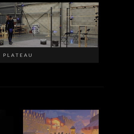
PLATEAU