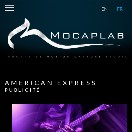
EN
FR
AMERICAN EXPRESS
PUBLICITÉ