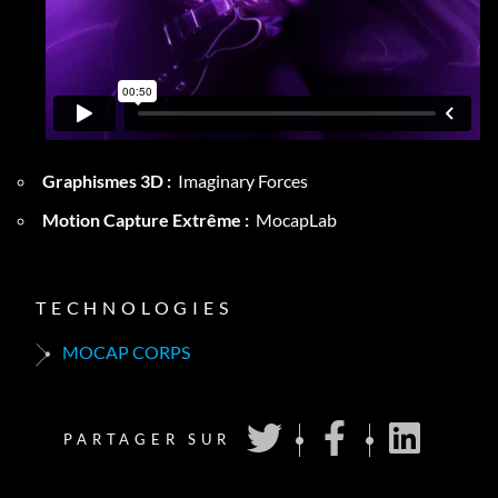
Graphismes 3D :
Imaginary Forces
Motion Capture Extrême :
MocapLab
TECHNOLOGIES
MOCAP CORPS
PARTAGER SUR