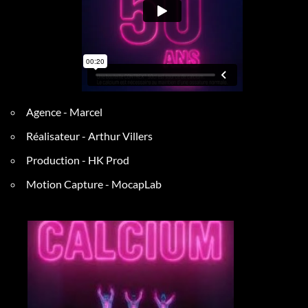
Agence - Marcel
Réalisateur - Arthur Villers
Production - HK Prod
Motion Capture - MocapLab