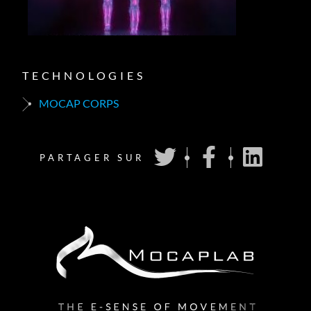
TECHNOLOGIES
MOCAP CORPS
PARTAGER SUR