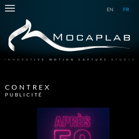
EN
FR
CONTREX
PUBLICITÉ