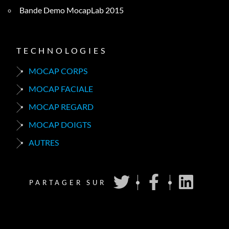
Bande Demo MocapLab 2015
TECHNOLOGIES
MOCAP CORPS
MOCAP FACIALE
MOCAP REGARD
MOCAP DOIGTS
AUTRES
PARTAGER SUR