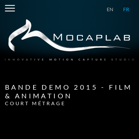
EN
FR
BANDE DEMO 2015 - FILM
& ANIMATION
COURT MÉTRAGE