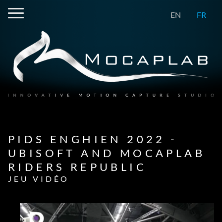
EN
FR
PIDS ENGHIEN 2022 -
UBISOFT AND MOCAPLAB
RIDERS REPUBLIC
JEU VIDÉO