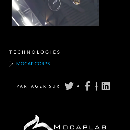
TECHNOLOGIES
MOCAP CORPS
PARTAGER SUR