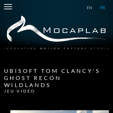
EN
FR
UBISOFT TOM CLANCY'S
GHOST RECON
WILDLANDS
JEU VIDÉO