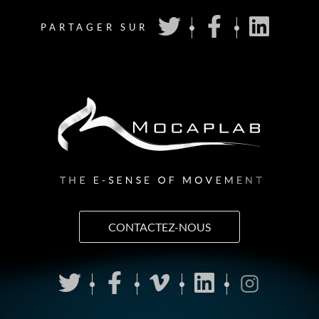
PARTAGER SUR
CONTACTEZ-NOUS