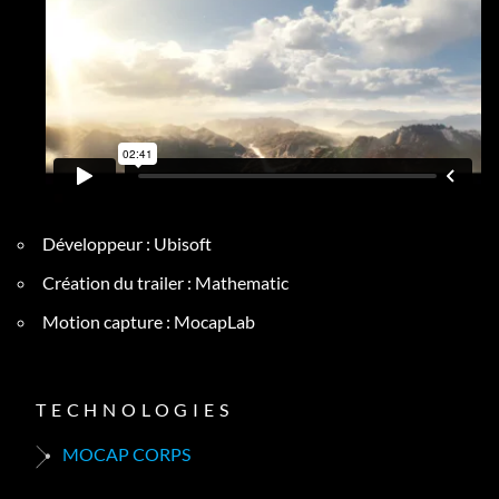
Développeur : Ubisoft
Création du trailer : Mathematic
Motion capture : MocapLab
TECHNOLOGIES
MOCAP CORPS