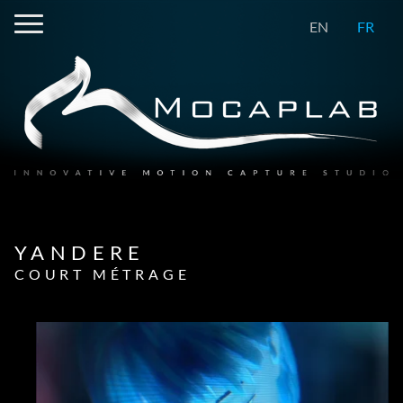
EN
FR
YANDERE
COURT MÉTRAGE