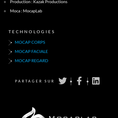
Production : Kazak Productions
Moca : MocapLab
TECHNOLOGIES
MOCAP CORPS
MOCAP FACIALE
MOCAP REGARD
PARTAGER SUR