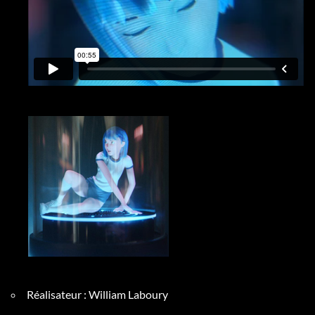
Réalisateur : William Laboury