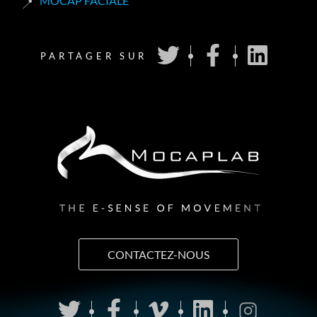
MOCAP FACIALE
PARTAGER SUR
CONTACTEZ-NOUS