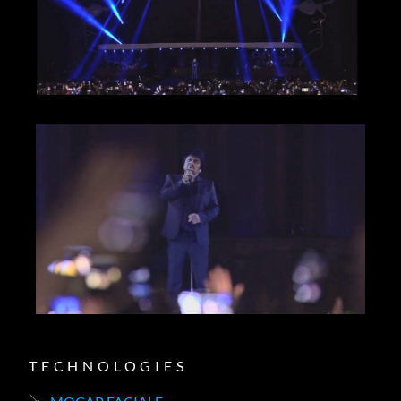
TECHNOLOGIES