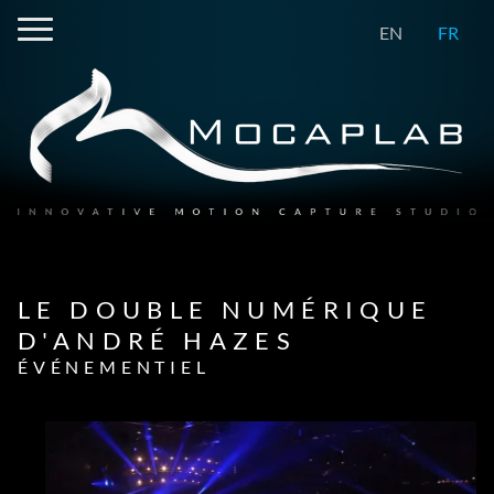
EN
FR
LE DOUBLE NUMÉRIQUE
D'ANDRÉ HAZES
ÉVÉNEMENTIEL