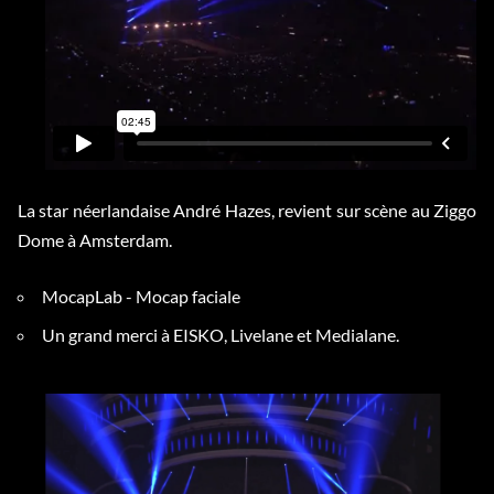
La star néerlandaise André Hazes, revient sur scène au Ziggo
Dome à Amsterdam.
MocapLab - Mocap faciale
Un grand merci à EISKO, Livelane et Medialane.