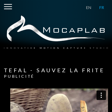
EN
FR
TEFAL - SAUVEZ LA FRITE
PUBLICITÉ