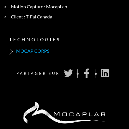
Motion Capture : MocapLab
Client : T-Fal Canada
TECHNOLOGIES
MOCAP CORPS
PARTAGER SUR