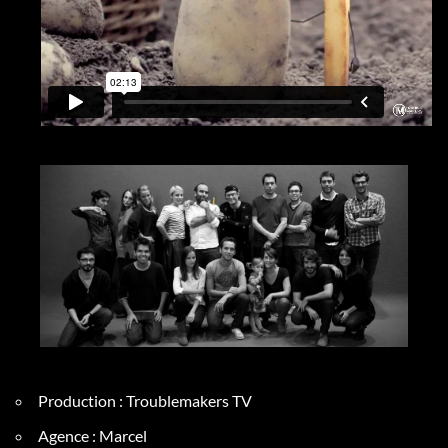
Production : Troublemakers TV
Agence : Marcel