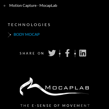
Motion Capture - MocapLab
TECHNOLOGIES
BODY MOCAP
SHARE ON