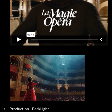
Production - BackLight