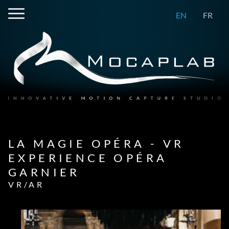
EN
FR
LA MAGIE OPÉRA - VR
EXPERIENCE OPÉRA
GARNIER
VR/AR